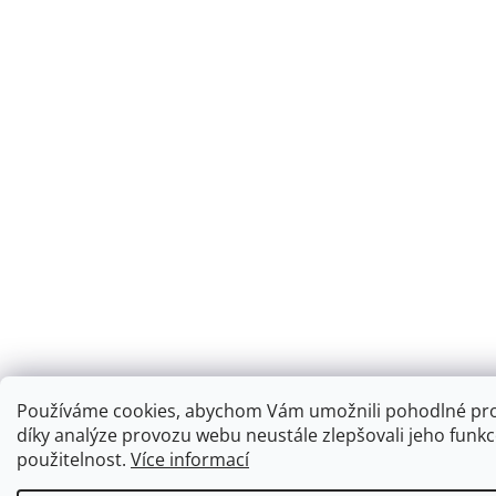
Používáme cookies, abychom Vám umožnili pohodlné pro
díky analýze provozu webu neustále zlepšovali jeho funkc
použitelnost.
Více informací